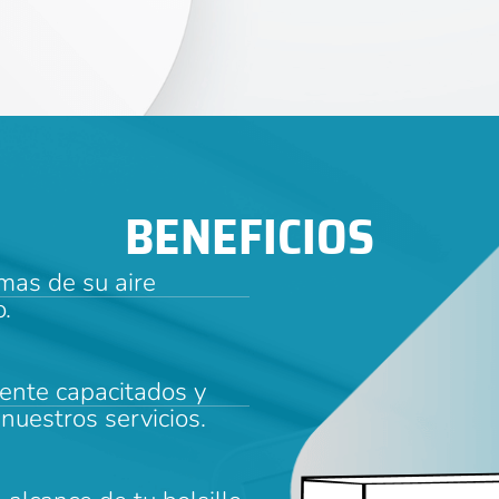
BENEFICIOS
mas de su aire
.
ente capacitados y
nuestros servicios.