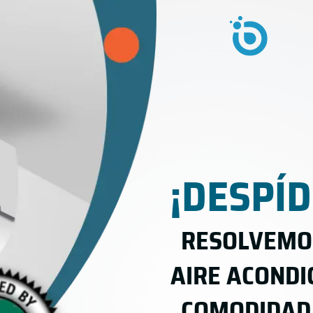
¡DESPÍD
RESOLVEMOS
AIRE ACONDI
COMODIDAD 