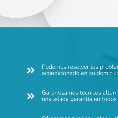
Podemos resolver los proble
acondicionado en su domicilio
Garantizamos técnicos altam
una sólida garantía en todos 