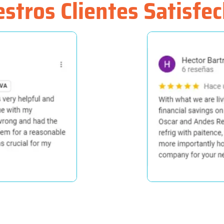
stros Clientes Satisfe