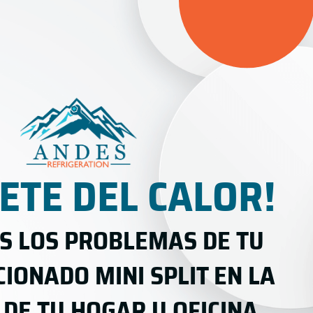
ETE DEL CALOR!
 LOS PROBLEMAS DE TU
CIONADO MINI SPLIT EN LA
DE TU HOGAR U OFICINA.