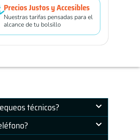
Precios Justos y Accesibles
Nuestras tarifas pensadas para el
alcance de tu bolsillo
equeos técnicos?
eléfono?