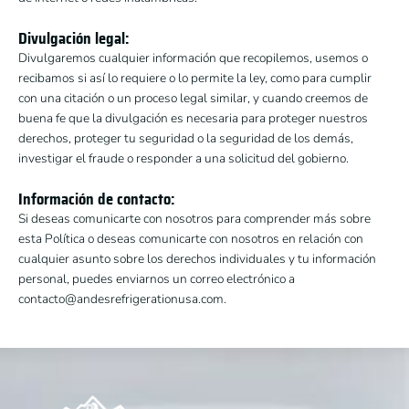
Divulgación legal:
Divulgaremos cualquier información que recopilemos, usemos o
recibamos si así lo requiere o lo permite la ley, como para cumplir
con una citación o un proceso legal similar, y cuando creemos de
buena fe que la divulgación es necesaria para proteger nuestros
derechos, proteger tu seguridad o la seguridad de los demás,
investigar el fraude o responder a una solicitud del gobierno.
Información de contacto:
Si deseas comunicarte con nosotros para comprender más sobre
esta Política o deseas comunicarte con nosotros en relación con
cualquier asunto sobre los derechos individuales y tu información
personal, puedes enviarnos un correo electrónico a
contacto@andesrefrigerationusa.com.