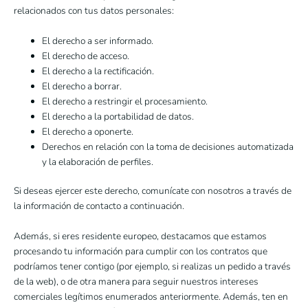
relacionados con tus datos personales:
El derecho a ser informado.
El derecho de acceso.
El derecho a la rectificación.
El derecho a borrar.
El derecho a restringir el procesamiento.
El derecho a la portabilidad de datos.
El derecho a oponerte.
Derechos en relación con la toma de decisiones automatizada
y la elaboración de perfiles.
Si deseas ejercer este derecho, comunícate con nosotros a través de
la información de contacto a continuación.
Además, si eres residente europeo, destacamos que estamos
procesando tu información para cumplir con los contratos que
podríamos tener contigo (por ejemplo, si realizas un pedido a través
de la web), o de otra manera para seguir nuestros intereses
comerciales legítimos enumerados anteriormente. Además, ten en