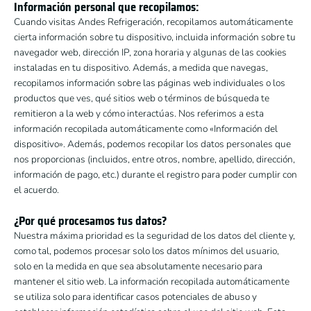
Información personal que recopilamos:
Cuando visitas Andes Refrigeración, recopilamos automáticamente
cierta información sobre tu dispositivo, incluida información sobre tu
navegador web, dirección IP, zona horaria y algunas de las cookies
instaladas en tu dispositivo. Además, a medida que navegas,
recopilamos información sobre las páginas web individuales o los
productos que ves, qué sitios web o términos de búsqueda te
remitieron a la web y cómo interactúas. Nos referimos a esta
información recopilada automáticamente como «Información del
dispositivo». Además, podemos recopilar los datos personales que
nos proporcionas (incluidos, entre otros, nombre, apellido, dirección,
información de pago, etc.) durante el registro para poder cumplir con
el acuerdo.
¿Por qué procesamos tus datos?
Nuestra máxima prioridad es la seguridad de los datos del cliente y,
como tal, podemos procesar solo los datos mínimos del usuario,
solo en la medida en que sea absolutamente necesario para
mantener el sitio web. La información recopilada automáticamente
se utiliza solo para identificar casos potenciales de abuso y