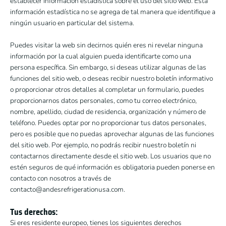
establecer información estadística sobre el uso del sitio web. Esta
información estadística no se agrega de tal manera que identifique a
ningún usuario en particular del sistema.
Puedes visitar la web sin decirnos quién eres ni revelar ninguna
información por la cual alguien pueda identificarte como una
persona específica. Sin embargo, si deseas utilizar algunas de las
funciones del sitio web, o deseas recibir nuestro boletín informativo
o proporcionar otros detalles al completar un formulario, puedes
proporcionarnos datos personales, como tu correo electrónico,
nombre, apellido, ciudad de residencia, organización y número de
teléfono. Puedes optar por no proporcionar tus datos personales,
pero es posible que no puedas aprovechar algunas de las funciones
del sitio web. Por ejemplo, no podrás recibir nuestro boletín ni
contactarnos directamente desde el sitio web. Los usuarios que no
estén seguros de qué información es obligatoria pueden ponerse en
contacto con nosotros a través de
contacto@andesrefrigerationusa.com.
Tus derechos:
Si eres residente europeo, tienes los siguientes derechos