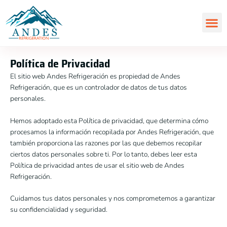
Ir
al
contenido
Política de Privacidad
El sitio web Andes Refrigeración es propiedad de Andes
Refrigeración, que es un controlador de datos de tus datos
personales.
Hemos adoptado esta Política de privacidad, que determina cómo
procesamos la información recopilada por Andes Refrigeración, que
también proporciona las razones por las que debemos recopilar
ciertos datos personales sobre ti. Por lo tanto, debes leer esta
Política de privacidad antes de usar el sitio web de Andes
Refrigeración.
Cuidamos tus datos personales y nos comprometemos a garantizar
su confidencialidad y seguridad.