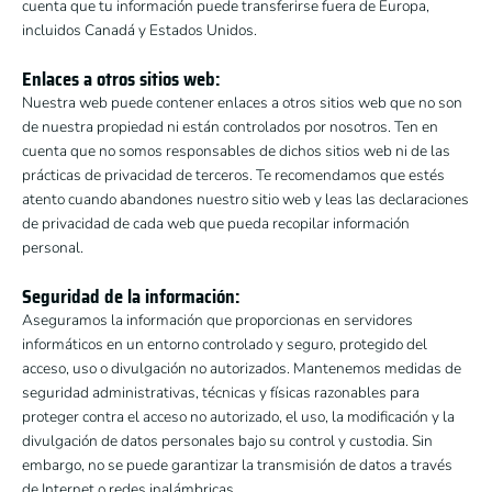
cuenta que tu información puede transferirse fuera de Europa,
incluidos Canadá y Estados Unidos.
Enlaces a otros sitios web:
Nuestra web puede contener enlaces a otros sitios web que no son
de nuestra propiedad ni están controlados por nosotros. Ten en
cuenta que no somos responsables de dichos sitios web ni de las
prácticas de privacidad de terceros. Te recomendamos que estés
atento cuando abandones nuestro sitio web y leas las declaraciones
de privacidad de cada web que pueda recopilar información
personal.
Seguridad de la información:
Aseguramos la información que proporcionas en servidores
informáticos en un entorno controlado y seguro, protegido del
acceso, uso o divulgación no autorizados. Mantenemos medidas de
seguridad administrativas, técnicas y físicas razonables para
proteger contra el acceso no autorizado, el uso, la modificación y la
divulgación de datos personales bajo su control y custodia. Sin
embargo, no se puede garantizar la transmisión de datos a través
de Internet o redes inalámbricas.